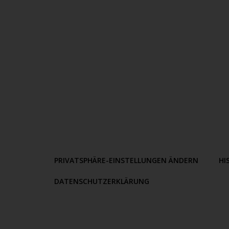
PRIVATSPHÄRE-EINSTELLUNGEN ÄNDERN
HI
DATENSCHUTZERKLÄRUNG