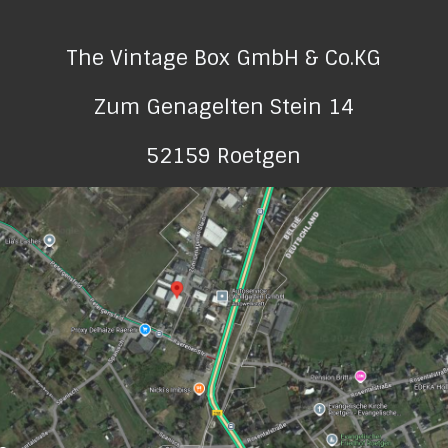
The Vintage Box GmbH & Co.KG
Zum Genagelten Stein 14
52159 Roetgen