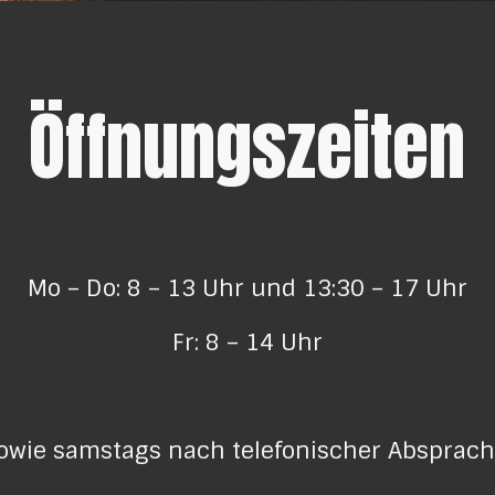
Öffnungszeiten
Mo – Do: 8 – 13 Uhr und 13:30 – 17 Uhr
Fr: 8 – 14 Uhr
owie samstags nach telefonischer Absprach