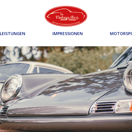
LEISTUNGEN
IMPRESSIONEN
MOTORSP