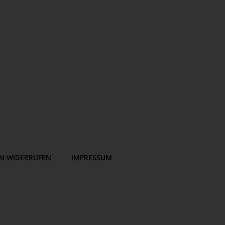
EN WIDERRUFEN
IMPRESSUM