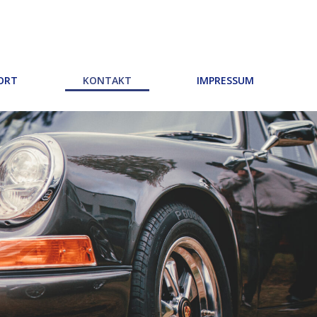
ORT
KONTAKT
IMPRESSUM