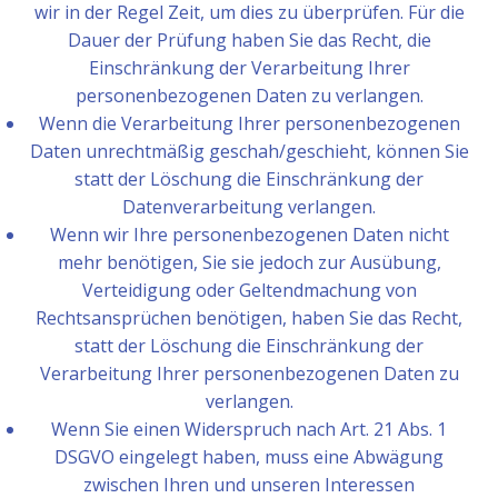
wir in der Regel Zeit, um dies zu überprüfen. Für die
Dauer der Prüfung haben Sie das Recht, die
Einschränkung der Verarbeitung Ihrer
personenbezogenen Daten zu verlangen.
Wenn die Verarbeitung Ihrer personenbezogenen
Daten unrechtmäßig geschah/geschieht, können Sie
statt der Löschung die Einschränkung der
Datenverarbeitung verlangen.
Wenn wir Ihre personenbezogenen Daten nicht
mehr benötigen, Sie sie jedoch zur Ausübung,
Verteidigung oder Geltendmachung von
Rechtsansprüchen benötigen, haben Sie das Recht,
statt der Löschung die Einschränkung der
Verarbeitung Ihrer personenbezogenen Daten zu
verlangen.
Wenn Sie einen Widerspruch nach Art. 21 Abs. 1
DSGVO eingelegt haben, muss eine Abwägung
zwischen Ihren und unseren Interessen