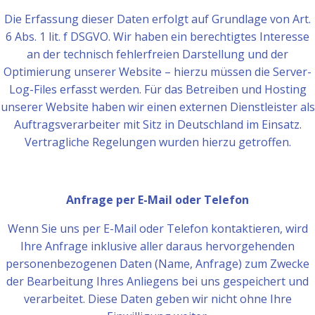
Die Erfassung dieser Daten erfolgt auf Grundlage von Art.
6 Abs. 1 lit. f DSGVO. Wir haben ein berechtigtes Interesse
an der technisch fehlerfreien Darstellung und der
Optimierung unserer Website – hierzu müssen die Server-
Log-Files erfasst werden. Für das Betreiben und Hosting
unserer Website haben wir einen externen Dienstleister als
Auftragsverarbeiter mit Sitz in Deutschland im Einsatz.
Vertragliche Regelungen wurden hierzu getroffen.
Anfrage per E-Mail oder Telefon
Wenn Sie uns per E-Mail oder Telefon kontaktieren, wird
Ihre Anfrage inklusive aller daraus hervorgehenden
personenbezogenen Daten (Name, Anfrage) zum Zwecke
der Bearbeitung Ihres Anliegens bei uns gespeichert und
verarbeitet. Diese Daten geben wir nicht ohne Ihre