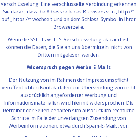
Verschlüsselung. Eine verschlüsselte Verbindung erkennen
Sie daran, dass die Adresszeile des Browsers von „http://“
auf „https://“ wechselt und an dem Schloss-Symbol in Ihrer
Browserzeile.
Wenn die SSL- bzw. TLS-Verschlüsselung aktiviert ist,
können die Daten, die Sie an uns übermitteln, nicht von
Dritten mitgelesen werden.
Widerspruch gegen Werbe-E-Mails
Der Nutzung von im Rahmen der Impressumspflicht
veröffentlichten Kontaktdaten zur Übersendung von nicht
ausdrücklich angeforderter Werbung und
Informationsmaterialien wird hiermit widersprochen. Die
Betreiber der Seiten behalten sich ausdrücklich rechtliche
Schritte im Falle der unverlangten Zusendung von
Werbeinformationen, etwa durch Spam-E-Mails, vor.