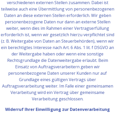
verschiedenen externen Stellen zusammen. Dabei ist
teilweise auch eine Übermittlung von personenbezogenen
Daten an diese externen Stellen erforderlich. Wir geben
personenbezogene Daten nur dann an externe Stellen
weiter, wenn dies im Rahmen einer Vertragserfüllung
erforderlich ist, wenn wir gesetzlich hierzu verpflichtet sind
(z. B. Weitergabe von Daten an Steuerbehörden), wenn wir
ein berechtigtes Interesse nach Art. 6 Abs. 1 lit. f DSGVO an
der Weitergabe haben oder wenn eine sonstige
Rechtsgrundlage die Datenweitergabe erlaubt. Beim
Einsatz von Auftragsverarbeitern geben wir
personenbezogene Daten unserer Kunden nur auf
Grundlage eines gültigen Vertrags über
Auftragsverarbeitung weiter. Im Falle einer gemeinsamen
Verarbeitung wird ein Vertrag über gemeinsame
Verarbeitung geschlossen.
Widerruf Ihrer Einwilligung zur Datenverarbeitung