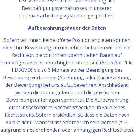
DSGVO zum Zwecke der Durchführung des
Beschäftigungsverhältnisses in unseren
Datenverarbeitungssystemen gespeichert.
Aufbewahrungsdauer der Daten
Sofern wir Ihnen keine offene Position anbieten können
oder Ihre Bewerbung zurückziehen, behalten wir uns das
Recht vor, die von Ihnen übermittelten Daten auf
Grundlage unserer berechtigten Interessen (Art. 6 Abs. 1 lit.
f DSGVO) bis zu 6 Monate ab der Beendigung des
Bewerbungsverfahrens (Ablehnung oder Zurückziehung
der Bewerbung) bei uns aufzubewahren. Anschließend
werden die Daten gelöscht und die physischen
Bewerbungsunterlagen vernichtet. Die Aufbewahrung
dient insbesondere Nachweiszwecken im Falle eines
Rechtsstreits. Sofern ersichtlich ist, dass die Daten nach
Ablauf der 6-Monatsfrist erforderlich sein werden (z. B.
aufgrund eines drohenden oder anhängigen Rechtsstreits),