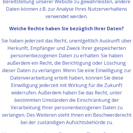
Bereitstellung unserer Website zu gewährleisten, andere
Daten können z.B. zur Analyse Ihres Nutzerverhaltens
verwendet werden.
Welche Rechte haben Sie bezüglich Ihrer Daten?
Sie haben jederzeit das Recht, unentgeltlich Auskunft über
Herkunft, Empfänger und Zweck Ihrer gespeicherten
personenbezogenen Daten zu erhalten. Sie haben
außerdem ein Recht, die Berichtigung oder Löschung
dieser Daten zu verlangen. Wenn Sie eine Einwilligung zur
Datenverarbeitung erteilt haben, können Sie diese
Einwilligung jederzeit mit Wirkung für die Zukunft
widerrufen. Außerdem haben Sie das Recht, unter
bestimmten Umständen die Einschränkung der
Verarbeitung Ihrer personenbezogenen Daten zu
verlangen. Des Weiteren steht Ihnen ein Beschwerderecht
bei der zuständigen Aufsichtsbehörde zu.