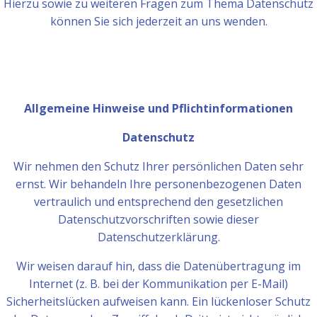
Hierzu sowie zu weiteren Fragen zum Thema Datenschutz
können Sie sich jederzeit an uns wenden.
Allgemeine Hinweise und Pflichtinformationen
Datenschutz
Wir nehmen den Schutz Ihrer persönlichen Daten sehr
ernst. Wir behandeln Ihre personenbezogenen Daten
vertraulich und entsprechend den gesetzlichen
Datenschutzvorschriften sowie dieser
Datenschutzerklärung.
Wir weisen darauf hin, dass die Datenübertragung im
Internet (z. B. bei der Kommunikation per E-Mail)
Sicherheitslücken aufweisen kann. Ein lückenloser Schutz