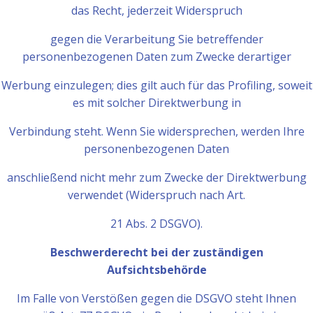
das Recht, jederzeit Widerspruch
gegen die Verarbeitung Sie betreffender
personenbezogenen Daten zum Zwecke derartiger
Werbung einzulegen; dies gilt auch für das Profiling, soweit
es mit solcher Direktwerbung in
Verbindung steht. Wenn Sie widersprechen, werden Ihre
personenbezogenen Daten
anschließend nicht mehr zum Zwecke der Direktwerbung
verwendet (Widerspruch nach Art.
21 Abs. 2 DSGVO).
Beschwerderecht bei der zuständigen
Aufsichtsbehörde
Im Falle von Verstößen gegen die DSGVO steht Ihnen