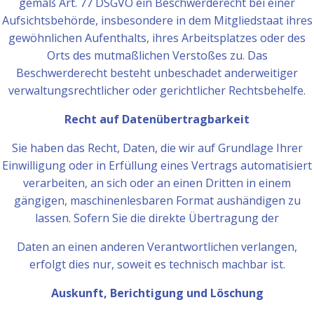
gemäß Art. 77 DSGVO ein Beschwerderecht bei einer
Aufsichtsbehörde, insbesondere in dem Mitgliedstaat ihres
gewöhnlichen Aufenthalts, ihres Arbeitsplatzes oder des
Orts des mutmaßlichen Verstoßes zu. Das
Beschwerderecht besteht unbeschadet anderweitiger
verwaltungsrechtlicher oder gerichtlicher Rechtsbehelfe.
Recht auf Datenübertragbarkeit
Sie haben das Recht, Daten, die wir auf Grundlage Ihrer
Einwilligung oder in Erfüllung eines Vertrags automatisiert
verarbeiten, an sich oder an einen Dritten in einem
gängigen, maschinenlesbaren Format aushändigen zu
lassen. Sofern Sie die direkte Übertragung der
Daten an einen anderen Verantwortlichen verlangen,
erfolgt dies nur, soweit es technisch machbar ist.
Auskunft, Berichtigung und Löschung