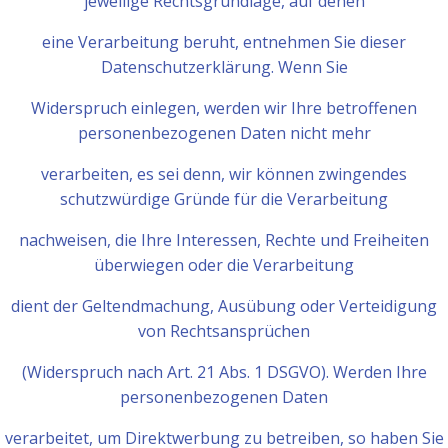
jeweilige Rechtsgrundlage, auf denen
eine Verarbeitung beruht, entnehmen Sie dieser
Datenschutzerklärung. Wenn Sie
Widerspruch einlegen, werden wir Ihre betroffenen
personenbezogenen Daten nicht mehr
verarbeiten, es sei denn, wir können zwingendes
schutzwürdige Gründe für die Verarbeitung
nachweisen, die Ihre Interessen, Rechte und Freiheiten
überwiegen oder die Verarbeitung
dient der Geltendmachung, Ausübung oder Verteidigung
von Rechtsansprüchen
(Widerspruch nach Art. 21 Abs. 1 DSGVO). Werden Ihre
personenbezogenen Daten
verarbeitet, um Direktwerbung zu betreiben, so haben Sie