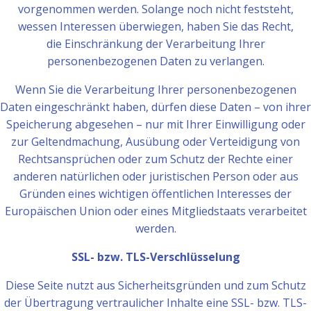
vorgenommen werden. Solange noch nicht feststeht,
wessen Interessen überwiegen, haben Sie das Recht,
die Einschränkung der Verarbeitung Ihrer
personenbezogenen Daten zu verlangen.
Wenn Sie die Verarbeitung Ihrer personenbezogenen
Daten eingeschränkt haben, dürfen diese Daten – von ihrer
Speicherung abgesehen – nur mit Ihrer Einwilligung oder
zur Geltendmachung, Ausübung oder Verteidigung von
Rechtsansprüchen oder zum Schutz der Rechte einer
anderen natürlichen oder juristischen Person oder aus
Gründen eines wichtigen öffentlichen Interesses der
Europäischen Union oder eines Mitgliedstaats verarbeitet
werden.
SSL- bzw. TLS-Verschlüsselung
Diese Seite nutzt aus Sicherheitsgründen und zum Schutz
der Übertragung vertraulicher Inhalte eine SSL- bzw. TLS-