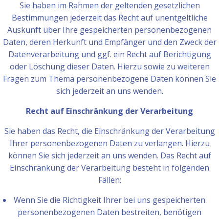
Sie haben im Rahmen der geltenden gesetzlichen
Bestimmungen jederzeit das Recht auf unentgeltliche
Auskunft über Ihre gespeicherten personenbezogenen
Daten, deren Herkunft und Empfänger und den Zweck der
Datenverarbeitung und ggf. ein Recht auf Berichtigung
oder Löschung dieser Daten. Hierzu sowie zu weiteren
Fragen zum Thema personenbezogene Daten können Sie
sich jederzeit an uns wenden.
Recht auf Einschränkung der Verarbeitung
Sie haben das Recht, die Einschränkung der Verarbeitung
Ihrer personenbezogenen Daten zu verlangen. Hierzu
können Sie sich jederzeit an uns wenden. Das Recht auf
Einschränkung der Verarbeitung besteht in folgenden
Fällen:
Wenn Sie die Richtigkeit Ihrer bei uns gespeicherten
personenbezogenen Daten bestreiten, benötigen