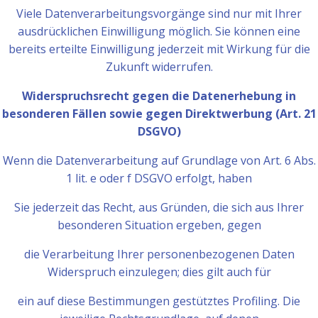
Viele Datenverarbeitungsvorgänge sind nur mit Ihrer
ausdrücklichen Einwilligung möglich. Sie können eine
bereits erteilte Einwilligung jederzeit mit Wirkung für die
Zukunft widerrufen.
Widerspruchsrecht gegen die Datenerhebung in
besonderen Fällen sowie gegen Direktwerbung (Art. 21
DSGVO)
Wenn die Datenverarbeitung auf Grundlage von Art. 6 Abs.
1 lit. e oder f DSGVO erfolgt, haben
Sie jederzeit das Recht, aus Gründen, die sich aus Ihrer
besonderen Situation ergeben, gegen
die Verarbeitung Ihrer personenbezogenen Daten
Widerspruch einzulegen; dies gilt auch für
ein auf diese Bestimmungen gestütztes Profiling. Die