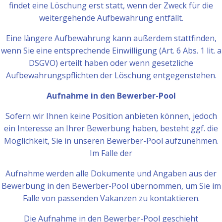
findet eine Löschung erst statt, wenn der Zweck für die
weitergehende Aufbewahrung entfällt.
Eine längere Aufbewahrung kann außerdem stattfinden,
wenn Sie eine entsprechende Einwilligung (Art. 6 Abs. 1 lit. a
DSGVO) erteilt haben oder wenn gesetzliche
Aufbewahrungspflichten der Löschung entgegenstehen.
Aufnahme in den Bewerber-Pool
Sofern wir Ihnen keine Position anbieten können, jedoch
ein Interesse an Ihrer Bewerbung haben, besteht ggf. die
Möglichkeit, Sie in unseren Bewerber-Pool aufzunehmen.
Im Falle der
Aufnahme werden alle Dokumente und Angaben aus der
Bewerbung in den Bewerber-Pool übernommen, um Sie im
Falle von passenden Vakanzen zu kontaktieren.
Die Aufnahme in den Bewerber-Pool geschieht