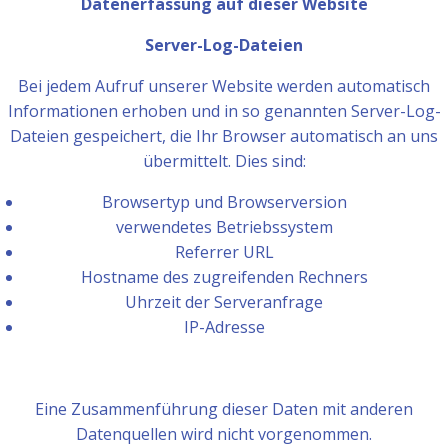
Datenerfassung auf dieser Website
Server-Log-Dateien
Bei jedem Aufruf unserer Website werden automatisch
Informationen erhoben und in so genannten Server-Log-
Dateien gespeichert, die Ihr Browser automatisch an uns
übermittelt. Dies sind:
Browsertyp und Browserversion
verwendetes Betriebssystem
Referrer URL
Hostname des zugreifenden Rechners
Uhrzeit der Serveranfrage
IP-Adresse
Eine Zusammenführung dieser Daten mit anderen
Datenquellen wird nicht vorgenommen.