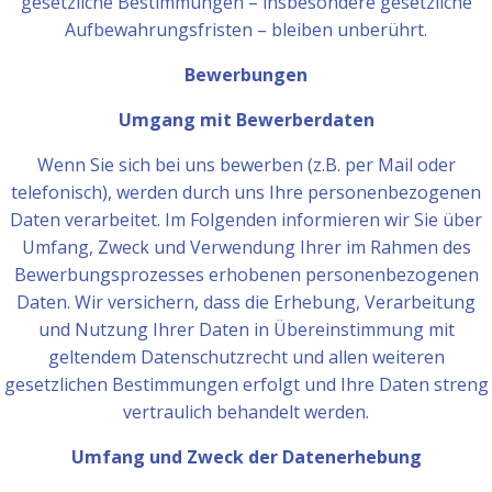
gesetzliche Bestimmungen – insbesondere gesetzliche
Aufbewahrungsfristen – bleiben unberührt.
Bewerbungen
Umgang mit Bewerberdaten
Wenn Sie sich bei uns bewerben (z.B. per Mail oder
telefonisch), werden durch uns Ihre personenbezogenen
Daten verarbeitet. Im Folgenden informieren wir Sie über
Umfang, Zweck und Verwendung Ihrer im Rahmen des
Bewerbungsprozesses erhobenen personenbezogenen
Daten. Wir versichern, dass die Erhebung, Verarbeitung
und Nutzung Ihrer Daten in Übereinstimmung mit
geltendem Datenschutzrecht und allen weiteren
gesetzlichen Bestimmungen erfolgt und Ihre Daten streng
vertraulich behandelt werden.
Umfang und Zweck der Datenerhebung