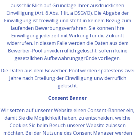
ausschließlich auf Grundlage Ihrer ausdrücklichen
Einwilligung (Art. 6 Abs. 1 lit. a DSGVO). Die Abgabe der
Einwilligung ist freiwillig und steht in keinem Bezug zum
laufenden Bewerbungsverfahren. Sie können Ihre
Einwilligung jederzeit mit Wirkung für die Zukunft
widerrufen. In diesem Falle werden die Daten aus dem
Bewerber-Pool unwiderruflich gelöscht, sofern keine
gesetzlichen Aufbewahrungsgründe vorliegen.
Die Daten aus dem Bewerber-Pool werden spätestens zwei
Jahre nach Erteilung der Einwilligung unwiderruflich
gelöscht.
Consent Banner
Wir setzen auf unserer Website einen Consent-Banner ein,
damit Sie die Möglichkeit haben, zu entscheiden, welche
Cookies Sie beim Besuch unserer Website zulassen
möchten. Bei der Nutzung des Consent Manager werden