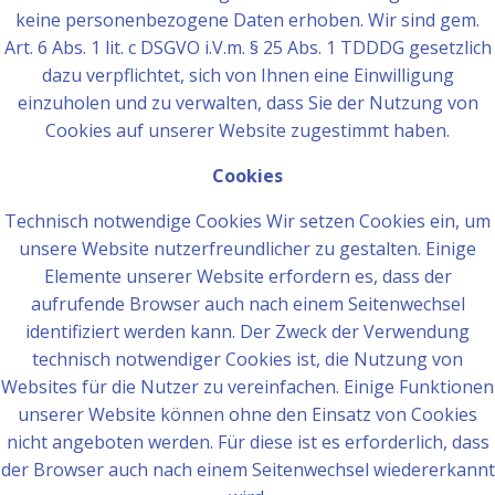
keine personenbezogene Daten erhoben. Wir sind gem.
Art. 6 Abs. 1 lit. c DSGVO i.V.m. § 25 Abs. 1 TDDDG gesetzlich
dazu verpflichtet, sich von Ihnen eine Einwilligung
einzuholen und zu verwalten, dass Sie der Nutzung von
Cookies auf unserer Website zugestimmt haben.
Cookies
Technisch notwendige Cookies Wir setzen Cookies ein, um
unsere Website nutzerfreundlicher zu gestalten. Einige
Elemente unserer Website erfordern es, dass der
aufrufende Browser auch nach einem Seitenwechsel
identifiziert werden kann. Der Zweck der Verwendung
technisch notwendiger Cookies ist, die Nutzung von
Websites für die Nutzer zu vereinfachen. Einige Funktionen
unserer Website können ohne den Einsatz von Cookies
nicht angeboten werden. Für diese ist es erforderlich, dass
der Browser auch nach einem Seitenwechsel wiedererkannt