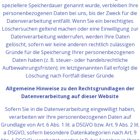
speziellere Speicherdauer genannt wurde, verbleiben Ihre
personenbezogenen Daten bei uns, bis der Zweck für die
Datenverarbeitung entfällt. Wenn Sie ein berechtigtes
Löschersuchen geltend machen oder eine Einwilligung zur
Datenverarbeitung widerrufen, werden Ihre Daten
gelöscht, sofern wir keine anderen rechtlich zulässigen
Gründe für die Speicherung Ihrer personenbezogenen
Daten haben (z. B. steuer- oder handelsrechtliche
Aufbewahrungsfristen); im letztgenannten Fall erfolgt die
Löschung nach Fortfall dieser Gründe.
Allgemeine Hinweise zu den Rechtsgrundlagen der
Datenverarbeitung auf dieser Website
Sofern Sie in die Datenverarbeitung eingewilligt haben,
verarbeiten wir Ihre personenbezogenen Daten auf
Grundlage von Art. 6 Abs. 1 lit. a DSGVO bzw. Art. 9 Abs. 2 lit.
a DSGVO, sofern besondere Datenkategorien nach Art. 9