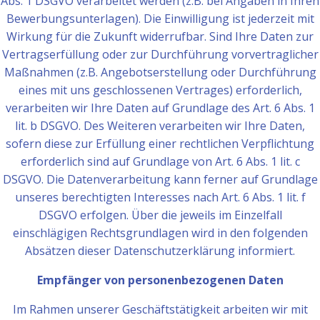
Abs. 1 DSGVO verarbeitet werden (z.B. bei Angaben in Ihren
Bewerbungsunterlagen). Die Einwilligung ist jederzeit mit
Wirkung für die Zukunft widerrufbar. Sind Ihre Daten zur
Vertragserfüllung oder zur Durchführung vorvertraglicher
Maßnahmen (z.B. Angebotserstellung oder Durchführung
eines mit uns geschlossenen Vertrages) erforderlich,
verarbeiten wir Ihre Daten auf Grundlage des Art. 6 Abs. 1
lit. b DSGVO. Des Weiteren verarbeiten wir Ihre Daten,
sofern diese zur Erfüllung einer rechtlichen Verpflichtung
erforderlich sind auf Grundlage von Art. 6 Abs. 1 lit. c
DSGVO. Die Datenverarbeitung kann ferner auf Grundlage
unseres berechtigten Interesses nach Art. 6 Abs. 1 lit. f
DSGVO erfolgen. Über die jeweils im Einzelfall
einschlägigen Rechtsgrundlagen wird in den folgenden
Absätzen dieser Datenschutzerklärung informiert.
Empfänger von personenbezogenen Daten
Im Rahmen unserer Geschäftstätigkeit arbeiten wir mit