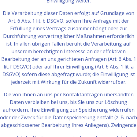
Einwilligung weiter.
Die Verarbeitung dieser Daten erfolgt auf Grundlage von
Art. 6 Abs. 1 lit. b DSGVO, sofern Ihre Anfrage mit der
Erfüllung eines Vertrags zusammenhängt oder zur
Durchführung vorvertraglicher Maßnahmen erforderlich
ist. In allen übrigen Fällen beruht die Verarbeitung auf
unserem berechtigten Interesse an der effektiven
Bearbeitung der an uns gerichteten Anfragen (Art. 6 Abs. 1
lit. f DSGVO) oder auf Ihrer Einwilligung (Art. 6 Abs. 1 lit. a
DSGVO) sofern diese abgefragt wurde; die Einwilligung ist
jederzeit mit Wirkung für die Zukunft widerrufbar.
Die von Ihnen an uns per Kontaktanfragen übersandten
Daten verbleiben bei uns, bis Sie uns zur Löschung
auffordern, Ihre Einwilligung zur Speicherung widerrufen
oder der Zweck für die Datenspeicherung entfällt (z. B. nach
abgeschlossener Bearbeitung Ihres Anliegens). Zwingende