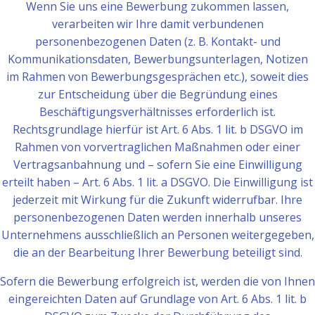
Wenn Sie uns eine Bewerbung zukommen lassen,
verarbeiten wir Ihre damit verbundenen
personenbezogenen Daten (z. B. Kontakt- und
Kommunikationsdaten, Bewerbungsunterlagen, Notizen
im Rahmen von Bewerbungsgesprächen etc.), soweit dies
zur Entscheidung über die Begründung eines
Beschäftigungsverhältnisses erforderlich ist.
Rechtsgrundlage hierfür ist Art. 6 Abs. 1 lit. b DSGVO im
Rahmen von vorvertraglichen Maßnahmen oder einer
Vertragsanbahnung und – sofern Sie eine Einwilligung
erteilt haben – Art. 6 Abs. 1 lit. a DSGVO. Die Einwilligung ist
jederzeit mit Wirkung für die Zukunft widerrufbar. Ihre
personenbezogenen Daten werden innerhalb unseres
Unternehmens ausschließlich an Personen weitergegeben,
die an der Bearbeitung Ihrer Bewerbung beteiligt sind.
Sofern die Bewerbung erfolgreich ist, werden die von Ihnen
eingereichten Daten auf Grundlage von Art. 6 Abs. 1 lit. b