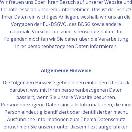
Wir freuen uns über Ihren Besuch auf unserer Website und
Ihr Interesse an unserem Unternehmen. Uns ist der Schutz
Ihrer Daten ein wichtiges Anliegen, weshalb wir uns an die
Vorgaben der EU-DSGVO, des BDSG sowie andere
nationale Vorschriften zum Datenschutz halten. Im
Folgenden möchten wir Sie daher über die Verarbeitung
Ihrer personenbezogenen Daten informieren.
Allgemeine Hinweise
Die folgenden Hinweise geben einen einfachen Überblick
darüber, was mit Ihren personenbezogenen Daten
passiert, wenn Sie unsere Website besuchen.
Personenbezogene Daten sind alle Informationen, die eine
Person eindeutig identifiziert oder identifizierbar macht.
Ausführliche Informationen zum Thema Datenschutz
entnehmen Sie unserer unter diesem Text aufgeführten