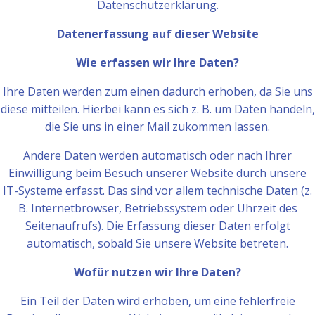
Datenschutzerklärung.
Datenerfassung auf dieser Website
Wie erfassen wir Ihre Daten?
Ihre Daten werden zum einen dadurch erhoben, da Sie uns
diese mitteilen. Hierbei kann es sich z. B. um Daten handeln,
die Sie uns in einer Mail zukommen lassen.
Andere Daten werden automatisch oder nach Ihrer
Einwilligung beim Besuch unserer Website durch unsere
IT-Systeme erfasst. Das sind vor allem technische Daten (z.
B. Internetbrowser, Betriebssystem oder Uhrzeit des
Seitenaufrufs). Die Erfassung dieser Daten erfolgt
automatisch, sobald Sie unsere Website betreten.
Wofür nutzen wir Ihre Daten?
Ein Teil der Daten wird erhoben, um eine fehlerfreie