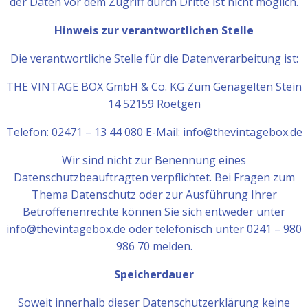
der Daten vor dem Zugriff durch Dritte ist nicht möglich.
Hinweis zur verantwortlichen Stelle
Die verantwortliche Stelle für die Datenverarbeitung ist:
THE VINTAGE BOX GmbH & Co. KG Zum Genagelten Stein
14 52159 Roetgen
Telefon: 02471 – 13 44 080 E-Mail: info@thevintagebox.de
Wir sind nicht zur Benennung eines
Datenschutzbeauftragten verpflichtet. Bei Fragen zum
Thema Datenschutz oder zur Ausführung Ihrer
Betroffenenrechte können Sie sich entweder unter
info@thevintagebox.de oder telefonisch unter 0241 – 980
986 70 melden.
Speicherdauer
Soweit innerhalb dieser Datenschutzerklärung keine